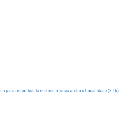
ión para redondear la distancia hacia arriba o hacia abajo (3:16)