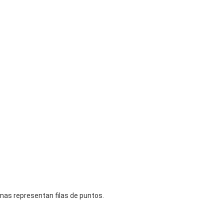
mas representan filas de puntos.