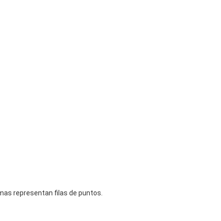
mas representan filas de puntos.