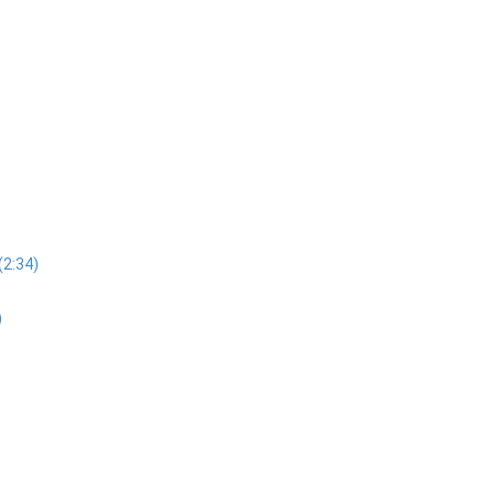
(2:34)
)