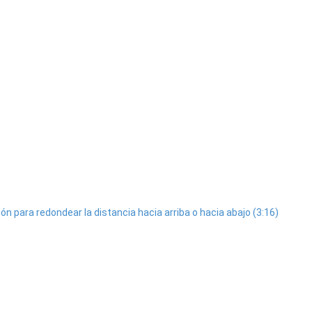
ión para redondear la distancia hacia arriba o hacia abajo (3:16)