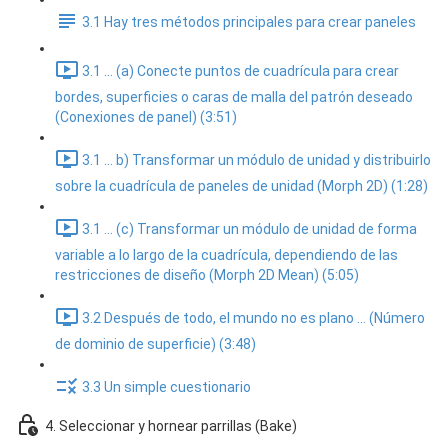
3.1 Hay tres métodos principales para crear paneles
3.1 ... (a) Conecte puntos de cuadrícula para crear
bordes, superficies o caras de malla del patrón deseado
(Conexiones de panel) (3:51)
3.1 ... b) Transformar un módulo de unidad y distribuirlo
sobre la cuadrícula de paneles de unidad (Morph 2D) (1:28)
3.1 ... (c) Transformar un módulo de unidad de forma
variable a lo largo de la cuadrícula, dependiendo de las
restricciones de diseño (Morph 2D Mean) (5:05)
3.2 Después de todo, el mundo no es plano ... (Número
de dominio de superficie) (3:48)
3.3 Un simple cuestionario
4. Seleccionar y hornear parrillas (Bake)