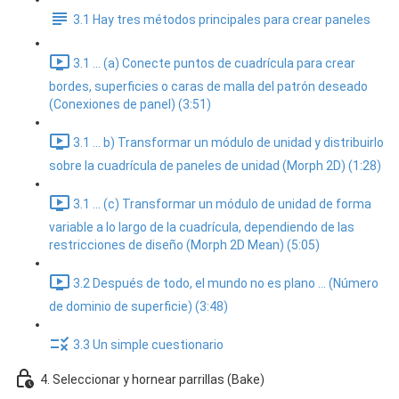
3.1 Hay tres métodos principales para crear paneles
3.1 ... (a) Conecte puntos de cuadrícula para crear
bordes, superficies o caras de malla del patrón deseado
(Conexiones de panel) (3:51)
3.1 ... b) Transformar un módulo de unidad y distribuirlo
sobre la cuadrícula de paneles de unidad (Morph 2D) (1:28)
3.1 ... (c) Transformar un módulo de unidad de forma
variable a lo largo de la cuadrícula, dependiendo de las
restricciones de diseño (Morph 2D Mean) (5:05)
3.2 Después de todo, el mundo no es plano ... (Número
de dominio de superficie) (3:48)
3.3 Un simple cuestionario
4. Seleccionar y hornear parrillas (Bake)