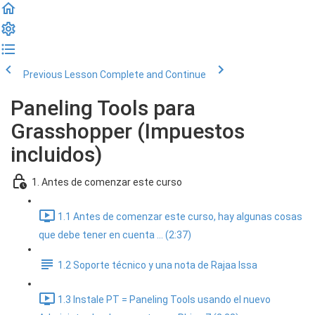
Previous Lesson
Complete and Continue
Paneling Tools para
Grasshopper (Impuestos
incluidos)
1. Antes de comenzar este curso
1.1 Antes de comenzar este curso, hay algunas cosas
que debe tener en cuenta ... (2:37)
1.2 Soporte técnico y una nota de Rajaa Issa
1.3 Instale PT = Paneling Tools usando el nuevo