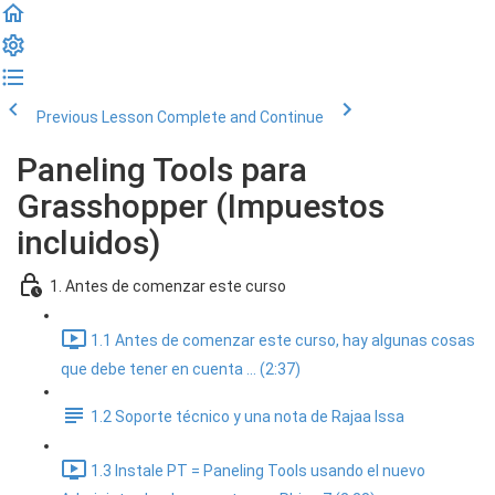
Previous Lesson
Complete and Continue
Paneling Tools para
Grasshopper (Impuestos
incluidos)
1. Antes de comenzar este curso
1.1 Antes de comenzar este curso, hay algunas cosas
que debe tener en cuenta ... (2:37)
1.2 Soporte técnico y una nota de Rajaa Issa
1.3 Instale PT = Paneling Tools usando el nuevo