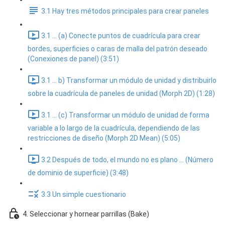
3.1 Hay tres métodos principales para crear paneles
3.1 ... (a) Conecte puntos de cuadrícula para crear
bordes, superficies o caras de malla del patrón deseado
(Conexiones de panel) (3:51)
3.1 ... b) Transformar un módulo de unidad y distribuirlo
sobre la cuadrícula de paneles de unidad (Morph 2D) (1:28)
3.1 ... (c) Transformar un módulo de unidad de forma
variable a lo largo de la cuadrícula, dependiendo de las
restricciones de diseño (Morph 2D Mean) (5:05)
3.2 Después de todo, el mundo no es plano ... (Número
de dominio de superficie) (3:48)
3.3 Un simple cuestionario
4. Seleccionar y hornear parrillas (Bake)