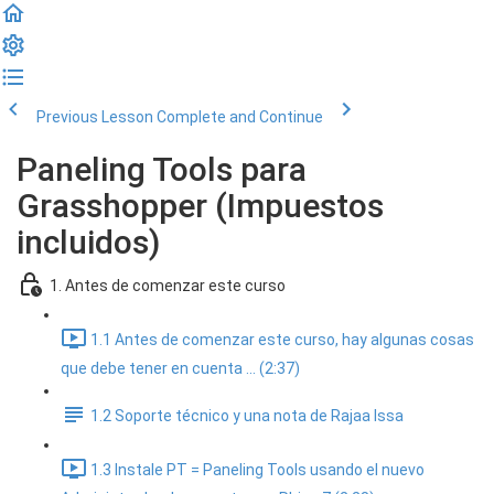
Previous Lesson
Complete and Continue
Paneling Tools para
Grasshopper (Impuestos
incluidos)
1. Antes de comenzar este curso
1.1 Antes de comenzar este curso, hay algunas cosas
que debe tener en cuenta ... (2:37)
1.2 Soporte técnico y una nota de Rajaa Issa
1.3 Instale PT = Paneling Tools usando el nuevo