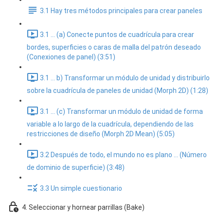
3.1 Hay tres métodos principales para crear paneles
3.1 ... (a) Conecte puntos de cuadrícula para crear
bordes, superficies o caras de malla del patrón deseado
(Conexiones de panel) (3:51)
3.1 ... b) Transformar un módulo de unidad y distribuirlo
sobre la cuadrícula de paneles de unidad (Morph 2D) (1:28)
3.1 ... (c) Transformar un módulo de unidad de forma
variable a lo largo de la cuadrícula, dependiendo de las
restricciones de diseño (Morph 2D Mean) (5:05)
3.2 Después de todo, el mundo no es plano ... (Número
de dominio de superficie) (3:48)
3.3 Un simple cuestionario
4. Seleccionar y hornear parrillas (Bake)