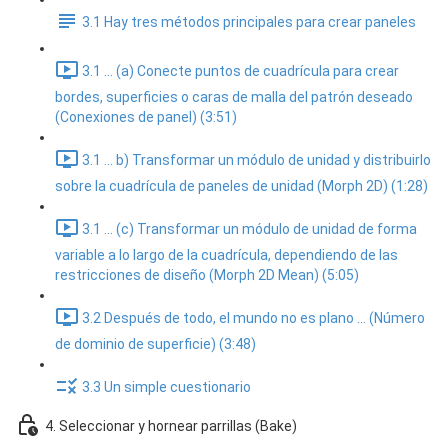
3.1 Hay tres métodos principales para crear paneles
3.1 ... (a) Conecte puntos de cuadrícula para crear
bordes, superficies o caras de malla del patrón deseado
(Conexiones de panel) (3:51)
3.1 ... b) Transformar un módulo de unidad y distribuirlo
sobre la cuadrícula de paneles de unidad (Morph 2D) (1:28)
3.1 ... (c) Transformar un módulo de unidad de forma
variable a lo largo de la cuadrícula, dependiendo de las
restricciones de diseño (Morph 2D Mean) (5:05)
3.2 Después de todo, el mundo no es plano ... (Número
de dominio de superficie) (3:48)
3.3 Un simple cuestionario
4. Seleccionar y hornear parrillas (Bake)