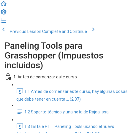
Previous Lesson
Complete and Continue
Paneling Tools para
Grasshopper (Impuestos
incluidos)
1. Antes de comenzar este curso
1.1 Antes de comenzar este curso, hay algunas cosas
que debe tener en cuenta ... (2:37)
1.2 Soporte técnico y una nota de Rajaa Issa
1.3 Instale PT = Paneling Tools usando el nuevo