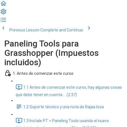
Previous Lesson
Complete and Continue
Paneling Tools para
Grasshopper (Impuestos
incluidos)
1. Antes de comenzar este curso
1.1 Antes de comenzar este curso, hay algunas cosas
que debe tener en cuenta ... (2:37)
1.2 Soporte técnico y una nota de Rajaa Issa
1.3 Instale PT = Paneling Tools usando el nuevo