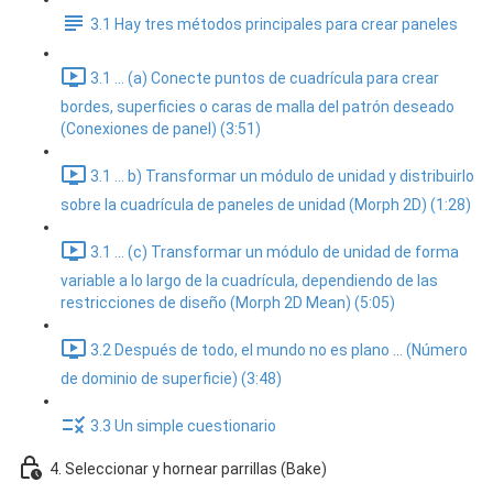
3.1 Hay tres métodos principales para crear paneles
3.1 ... (a) Conecte puntos de cuadrícula para crear
bordes, superficies o caras de malla del patrón deseado
(Conexiones de panel) (3:51)
3.1 ... b) Transformar un módulo de unidad y distribuirlo
sobre la cuadrícula de paneles de unidad (Morph 2D) (1:28)
3.1 ... (c) Transformar un módulo de unidad de forma
variable a lo largo de la cuadrícula, dependiendo de las
restricciones de diseño (Morph 2D Mean) (5:05)
3.2 Después de todo, el mundo no es plano ... (Número
de dominio de superficie) (3:48)
3.3 Un simple cuestionario
4. Seleccionar y hornear parrillas (Bake)