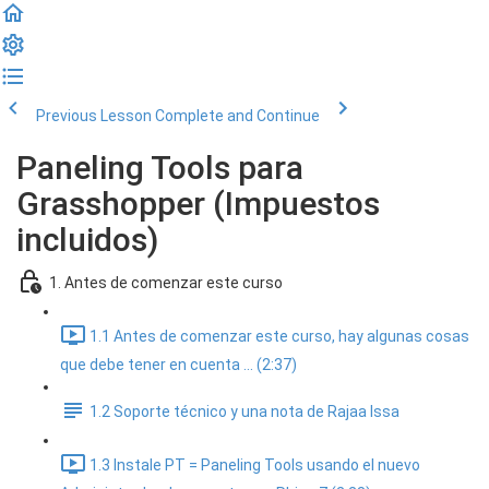
Previous Lesson
Complete and Continue
Paneling Tools para
Grasshopper (Impuestos
incluidos)
1. Antes de comenzar este curso
1.1 Antes de comenzar este curso, hay algunas cosas
que debe tener en cuenta ... (2:37)
1.2 Soporte técnico y una nota de Rajaa Issa
1.3 Instale PT = Paneling Tools usando el nuevo