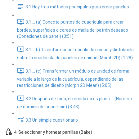
3.1 Hay tres métodos principales para crear paneles
3.1 ... (a) Conecte puntos de cuadrícula para crear
bordes, superficies o caras de malla del patrón deseado
(Conexiones de panel) (3:51)
3.1 ... b) Transformar un módulo de unidad y distribuirlo
sobre la cuadrícula de paneles de unidad (Morph 2D) (1:28)
3.1 ... (c) Transformar un módulo de unidad de forma
variable a lo largo de la cuadrícula, dependiendo de las
restricciones de diseño (Morph 2D Mean) (5:05)
3.2 Después de todo, el mundo no es plano ... (Número
de dominio de superficie) (3:48)
3.3 Un simple cuestionario
4. Seleccionar y hornear parrillas (Bake)