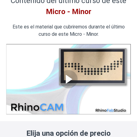
Contenido del último curso de este
Micro - Minor
Este es el material que cubriremos durante el último
curso de este Micro - Minor.
Elija una opción de precio