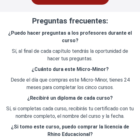
Preguntas frecuentes:
¿Puedo hacer preguntas a los profesores durante el
curso?
Sí, al final de cada capítulo tendrás la oportunidad de
hacer tus preguntas.
¿Cuánto dura este Micro-Minor?
Desde el día que compras este Micro-Minor, tienes 24
meses para completar los cinco cursos.
¿Recibiré un diploma de cada curso?
Sí, si completas cada curso, recibirás tu certificado con tu
nombre completo, el nombre del curso y la fecha.
¿
Si tomo este curso, puedo comprar la licencia de
Rhino Educacional?