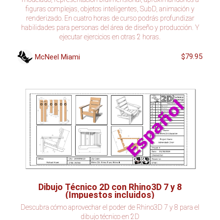
figuras complejas, objetos inteligentes, SubD, animación y
renderizado. En cuatro horas de curso podrás profundizar
habilidades para personas del área de diseño y producción. Y
ejecutar ejercicios en otras 2 horas.
$79.95
McNeel Miami
Dibujo Técnico 2D con Rhino3D 7 y 8
(Impuestos incluidos)
Descubra cómo aprovechar el poder de Rhino3D 7 y 8 para el
dibujo técnico en 2D