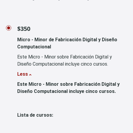
$350
Micro - Minor de Fabricación Digital y Diseño
Computacional
Este Micro - Minor sobre Fabricación Digital y
Diseño Computacional incluye cinco cursos.
Less
Este Micro - Minor sobre Fabricación Digital y
Diseño Computacional incluye cinco cursos.
Lista de cursos: