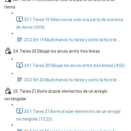
items
23.1 Tarea 19 Seleccionar solo una parte de una lista
de items (4:59)
23.2 SH-19 Muéstranos tu tarea y cómo la hiciste ...
24. Tarea 20 Dibujar los arcos entre tres lineas
24.1 Tarea 20 Dibujar los arcos entre tres lineas (4:02)
24.2 SH-20 Muéstranos tu tarea y cómo la hiciste ...
25. Tarea 21 Borre al azar elementos de un arreglo
rectangular
25.1 Tarea 21 Borre al azar elementos de un arreglo
rectangular (12:23)