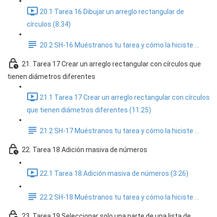
20.1 Tarea 16 Dibujar un arreglo rectangular de
círculos (8:34)
20.2 SH-16 Muéstranos tu tarea y cómo la hiciste ...
21. Tarea 17 Crear un arreglo rectangular con círculos que
tienen diámetros diferentes
21.1 Tarea 17 Crear un arreglo rectangular con círculos
que tienen diámetros diferentes (11:25)
21.2 SH-17 Muéstranos tu tarea y cómo la hiciste ...
22. Tarea 18 Adición masiva de números
22.1 Tarea 18 Adición masiva de números (3:26)
22.2 SH-18 Muéstranos tu tarea y cómo la hiciste ...
23. Tarea 19 Seleccionar solo una parte de una lista de