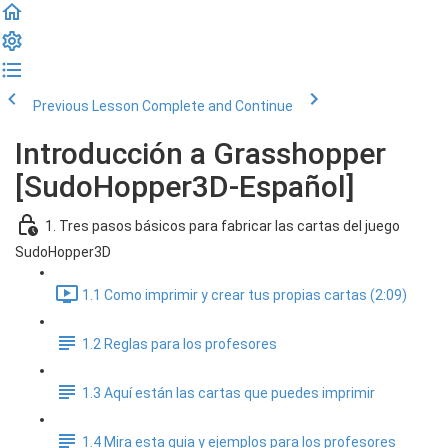
Previous Lesson
Complete and Continue
Introducción a Grasshopper
[SudoHopper3D-Español]
1. Tres pasos básicos para fabricar las cartas del juego
SudoHopper3D
1.1 Como imprimir y crear tus propias cartas (2:09)
1.2 Reglas para los profesores
1.3 Aquí están las cartas que puedes imprimir
1.4 Mira esta guia y ejemplos para los profesores