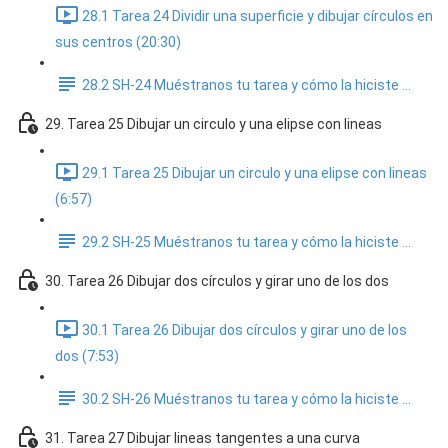
28.1 Tarea 24 Dividir una superficie y dibujar círculos en
sus centros (20:30)
28.2 SH-24 Muéstranos tu tarea y cómo la hiciste ...
29. Tarea 25 Dibujar un circulo y una elipse con lineas
29.1 Tarea 25 Dibujar un circulo y una elipse con lineas
(6:57)
29.2 SH-25 Muéstranos tu tarea y cómo la hiciste ...
30. Tarea 26 Dibujar dos círculos y girar uno de los dos
30.1 Tarea 26 Dibujar dos círculos y girar uno de los
dos (7:53)
30.2 SH-26 Muéstranos tu tarea y cómo la hiciste ...
31. Tarea 27 Dibujar lineas tangentes a una curva