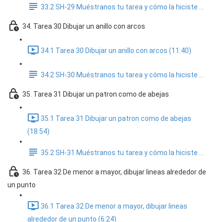
33.2 SH-29 Muéstranos tu tarea y cómo la hiciste ...
34. Tarea 30 Dibujar un anillo con arcos
34.1 Tarea 30 Dibujar un anillo con arcos (11:40)
34.2 SH-30 Muéstranos tu tarea y cómo la hiciste ...
35. Tarea 31 Dibujar un patron como de abejas
35.1 Tarea 31 Dibujar un patron como de abejas
(18:54)
35.2 SH-31 Muéstranos tu tarea y cómo la hiciste ...
36. Tarea 32 De menor a mayor, dibujar lineas alrededor de
un punto
36.1 Tarea 32 De menor a mayor, dibujar lineas
alrededor de un punto (6:24)