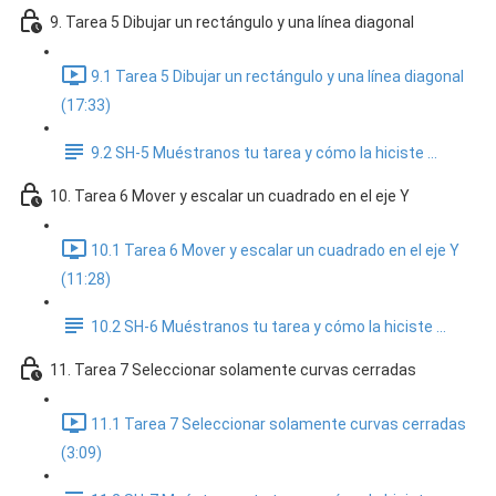
9. Tarea 5 Dibujar un rectángulo y una línea diagonal
9.1 Tarea 5 Dibujar un rectángulo y una línea diagonal
(17:33)
9.2 SH-5 Muéstranos tu tarea y cómo la hiciste ...
10. Tarea 6 Mover y escalar un cuadrado en el eje Y
10.1 Tarea 6 Mover y escalar un cuadrado en el eje Y
(11:28)
10.2 SH-6 Muéstranos tu tarea y cómo la hiciste ...
11. Tarea 7 Seleccionar solamente curvas cerradas
11.1 Tarea 7 Seleccionar solamente curvas cerradas
(3:09)