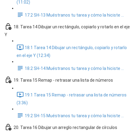
(11:02)
17.2 SH-13 Muéstranos tu tarea y cómo la hiciste ...
18. Tarea 14 Dibujar un rectángulo, copiarlo y rotarlo en el eje
Y
18.1 Tarea 14 Dibujar un rectángulo, copiarlo y rotarlo
en el eje Y (12:34)
18.2 SH-14 Muéstranos tu tarea y cómo la hiciste ...
19. Tarea 15 Remap - retrasar una lista de números
19.1 Tarea 15 Remap - retrasar una lista de números
(3:36)
19.2 SH-15 Muéstranos tu tarea y cómo la hiciste ...
20. Tarea 16 Dibujar un arreglo rectangular de círculos