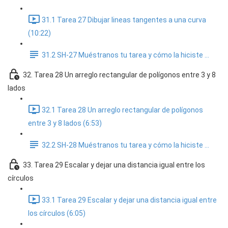
31.1 Tarea 27 Dibujar lineas tangentes a una curva
(10:22)
31.2 SH-27 Muéstranos tu tarea y cómo la hiciste ...
32. Tarea 28 Un arreglo rectangular de polígonos entre 3 y 8
lados
32.1 Tarea 28 Un arreglo rectangular de polígonos
entre 3 y 8 lados (6:53)
32.2 SH-28 Muéstranos tu tarea y cómo la hiciste ...
33. Tarea 29 Escalar y dejar una distancia igual entre los
círculos
33.1 Tarea 29 Escalar y dejar una distancia igual entre
los círculos (6:05)