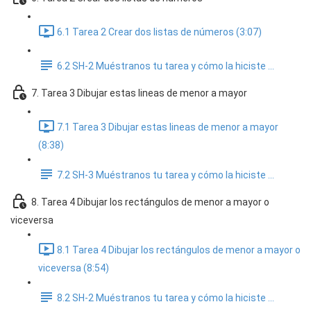
6.1 Tarea 2 Crear dos listas de números (3:07)
6.2 SH-2 Muéstranos tu tarea y cómo la hiciste ...
7. Tarea 3 Dibujar estas lineas de menor a mayor
7.1 Tarea 3 Dibujar estas lineas de menor a mayor
(8:38)
7.2 SH-3 Muéstranos tu tarea y cómo la hiciste ...
8. Tarea 4 Dibujar los rectángulos de menor a mayor o
viceversa
8.1 Tarea 4 Dibujar los rectángulos de menor a mayor o
viceversa (8:54)
8.2 SH-2 Muéstranos tu tarea y cómo la hiciste ...