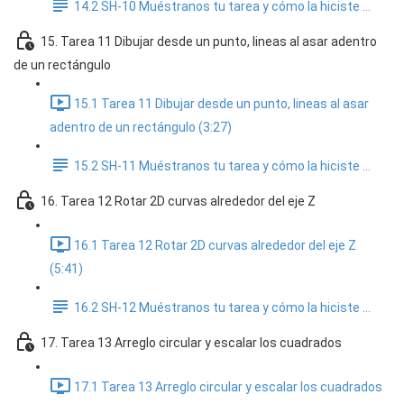
14.2 SH-10 Muéstranos tu tarea y cómo la hiciste ...
15. Tarea 11 Dibujar desde un punto, lineas al asar adentro
de un rectángulo
15.1 Tarea 11 Dibujar desde un punto, lineas al asar
adentro de un rectángulo (3:27)
15.2 SH-11 Muéstranos tu tarea y cómo la hiciste ...
16. Tarea 12 Rotar 2D curvas alrededor del eje Z
16.1 Tarea 12 Rotar 2D curvas alrededor del eje Z
(5:41)
16.2 SH-12 Muéstranos tu tarea y cómo la hiciste ...
17. Tarea 13 Arreglo circular y escalar los cuadrados
17.1 Tarea 13 Arreglo circular y escalar los cuadrados