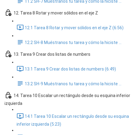
11.2 SH-7 Muéstranos tu tarea y cómo la hiciste ...
12. Tarea 8 Rotar y mover sólidos en el eje Z
12.1 Tarea 8 Rotar y mover sólidos en el eje Z (6:56)
12.2 SH-8 Muéstranos tu tarea y cómo la hiciste ...
13. Tarea 9 Crear dos listas de numbers
13.1 Tarea 9 Crear dos listas de numbers (6:49)
13.2 SH-9 Muéstranos tu tarea y cómo la hiciste ...
14. Tarea 10 Escalar un rectángulo desde su esquina inferior
izquierda
14.1 Tarea 10 Escalar un rectángulo desde su esquina
inferior izquierda (5:23)