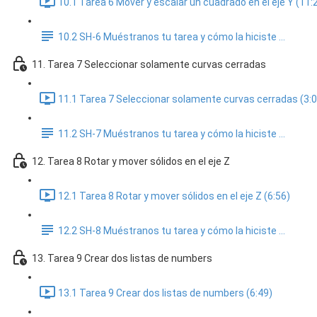
10.1 Tarea 6 Mover y escalar un cuadrado en el eje Y (11:
10.2 SH-6 Muéstranos tu tarea y cómo la hiciste ...
11. Tarea 7 Seleccionar solamente curvas cerradas
11.1 Tarea 7 Seleccionar solamente curvas cerradas (3:0
11.2 SH-7 Muéstranos tu tarea y cómo la hiciste ...
12. Tarea 8 Rotar y mover sólidos en el eje Z
12.1 Tarea 8 Rotar y mover sólidos en el eje Z (6:56)
12.2 SH-8 Muéstranos tu tarea y cómo la hiciste ...
13. Tarea 9 Crear dos listas de numbers
13.1 Tarea 9 Crear dos listas de numbers (6:49)