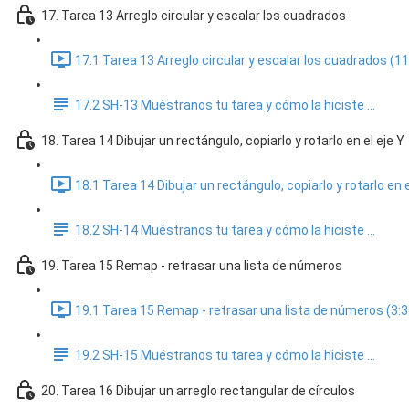
17. Tarea 13 Arreglo circular y escalar los cuadrados
17.1 Tarea 13 Arreglo circular y escalar los cuadrados (11
17.2 SH-13 Muéstranos tu tarea y cómo la hiciste ...
18. Tarea 14 Dibujar un rectángulo, copiarlo y rotarlo en el eje Y
18.1 Tarea 14 Dibujar un rectángulo, copiarlo y rotarlo en e
18.2 SH-14 Muéstranos tu tarea y cómo la hiciste ...
19. Tarea 15 Remap - retrasar una lista de números
19.1 Tarea 15 Remap - retrasar una lista de números (3:3
19.2 SH-15 Muéstranos tu tarea y cómo la hiciste ...
20. Tarea 16 Dibujar un arreglo rectangular de círculos