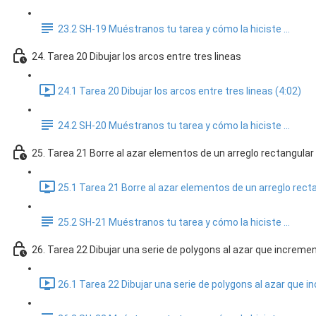
23.2 SH-19 Muéstranos tu tarea y cómo la hiciste ...
24. Tarea 20 Dibujar los arcos entre tres lineas
24.1 Tarea 20 Dibujar los arcos entre tres lineas (4:02)
24.2 SH-20 Muéstranos tu tarea y cómo la hiciste ...
25. Tarea 21 Borre al azar elementos de un arreglo rectangular
25.1 Tarea 21 Borre al azar elementos de un arreglo rect
25.2 SH-21 Muéstranos tu tarea y cómo la hiciste ...
26. Tarea 22 Dibujar una serie de polygons al azar que increme
26.1 Tarea 22 Dibujar una serie de polygons al azar que 