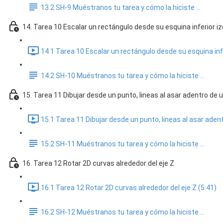
13.2 SH-9 Muéstranos tu tarea y cómo la hiciste ...
14. Tarea 10 Escalar un rectángulo desde su esquina inferior i
14.1 Tarea 10 Escalar un rectángulo desde su esquina infe
14.2 SH-10 Muéstranos tu tarea y cómo la hiciste ...
15. Tarea 11 Dibujar desde un punto, lineas al asar adentro de 
15.1 Tarea 11 Dibujar desde un punto, lineas al asar aden
15.2 SH-11 Muéstranos tu tarea y cómo la hiciste ...
16. Tarea 12 Rotar 2D curvas alrededor del eje Z
16.1 Tarea 12 Rotar 2D curvas alrededor del eje Z (5:41)
16.2 SH-12 Muéstranos tu tarea y cómo la hiciste ...