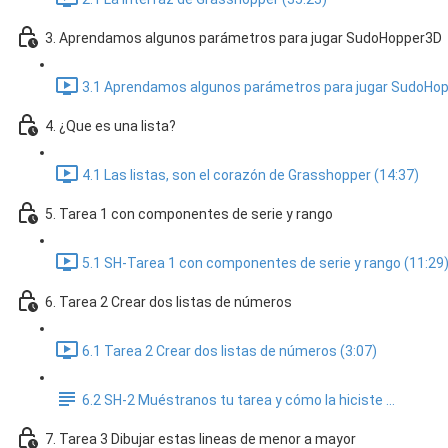
3. Aprendamos algunos parámetros para jugar SudoHopper3D
3.1 Aprendamos algunos parámetros para jugar SudoHop
4. ¿Que es una lista?
4.1 Las listas, son el corazón de Grasshopper (14:37)
5. Tarea 1 con componentes de serie y rango
5.1 SH-Tarea 1 con componentes de serie y rango (11:29
6. Tarea 2 Crear dos listas de números
6.1 Tarea 2 Crear dos listas de números (3:07)
6.2 SH-2 Muéstranos tu tarea y cómo la hiciste ...
7. Tarea 3 Dibujar estas lineas de menor a mayor