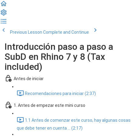
Previous Lesson
Complete and Continue
Introducción paso a paso a
SubD en Rhino 7 y 8 (Tax
included)
Antes de iniciar
Recomendaciones para iniciar (2:37)
1. Antes de empezar este mini curso
1.1 Antes de comenzar este curso, hay algunas cosas
que debe tener en cuenta ... (2:17)