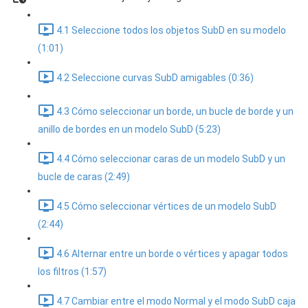
4.1 Seleccione todos los objetos SubD en su modelo
(1:01)
4.2 Seleccione curvas SubD amigables (0:36)
4.3 Cómo seleccionar un borde, un bucle de borde y un
anillo de bordes en un modelo SubD (5:23)
4.4 Cómo seleccionar caras de un modelo SubD y un
bucle de caras (2:49)
4.5 Cómo seleccionar vértices de un modelo SubD
(2:44)
4.6 Alternar entre un borde o vértices y apagar todos
los filtros (1:57)
4.7 Cambiar entre el modo Normal y el modo SubD caja