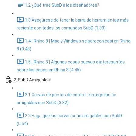
1.2 ¿Qué trae SubD a los diseñadores?
1.3 Asegúrese de tener la barra de herramientas más
reciente con todos los comandos SubD (1:33)
1.4 [ Rhino 8 ] Mac y Windows se parecen casi en Rhino
8 (0:48)
1.5 [ Rhino 8 ] Algunas cosas nuevas e interesantes
sobre las capas en Rhino 8 (4:46)
2. SubD Amigables!
2.1 Curvas de puntos de control e interpolación
amigables con SubD (3:32)
2.2 Haga que las curvas sean amigables con SubD
(0:54)