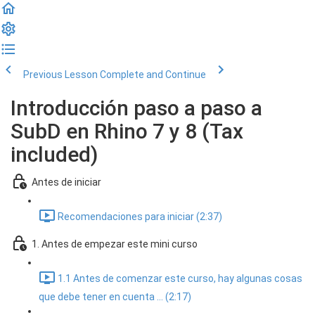
Previous Lesson
Complete and Continue
Introducción paso a paso a
SubD en Rhino 7 y 8 (Tax
included)
Antes de iniciar
Recomendaciones para iniciar (2:37)
1. Antes de empezar este mini curso
1.1 Antes de comenzar este curso, hay algunas cosas
que debe tener en cuenta ... (2:17)