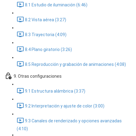
8.1 Estudio de iluminación (6:46)
8.2 Vista aérea (3:27)
8.3 Trayectoria (4:09)
8.4 Plano giratorio (3:26)
8.5 Reproducción y grabación de animaciones (4:08)
9. Otras configuraciones
9.1 Estructura alámbrica (3:37)
9.2 Interpretación y ajuste de color (3:00)
9.3 Canales de renderizado y opciones avanzadas
(4:10)