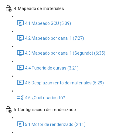
4. Mapeado de materiales
4.1 Mapeado SCU (5:39)
4.2 Mapeado por canal 1 (7:27)
4.3 Mapeado por canal 1 (Segundo) (6:35)
4.4 Tubería de curvas (3:21)
4.5 Desplazamiento de materiales (5:29)
4.6 ¿Cuál usarías tú?
5. Configuración del renderizado
5.1 Motor de renderizado (2:11)