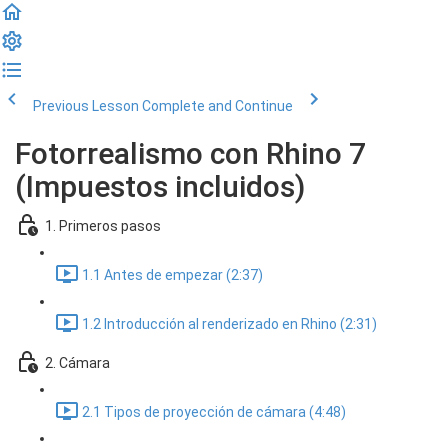
Previous Lesson
Complete and Continue
Fotorrealismo con Rhino 7
(Impuestos incluidos)
1. Primeros pasos
1.1 Antes de empezar (2:37)
1.2 Introducción al renderizado en Rhino (2:31)
2. Cámara
2.1 Tipos de proyección de cámara (4:48)