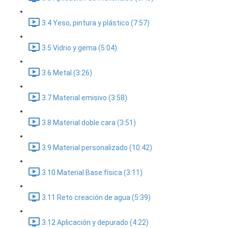
3.4 Yeso, pintura y plástico (7:57)
3.5 Vidrio y gema (5:04)
3.6 Metal (3:26)
3.7 Material emisivo (3:58)
3.8 Material doble cara (3:51)
3.9 Material personalizado (10:42)
3.10 Material Base física (3:11)
3.11 Reto creación de agua (5:39)
3.12 Aplicación y depurado (4:22)